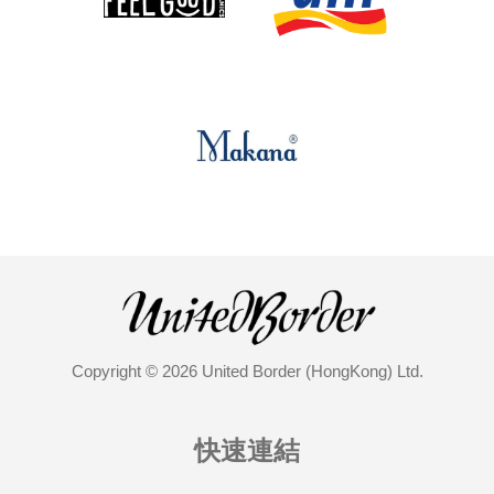
Copyright © 2026 United Border (HongKong) Ltd.
快速連結