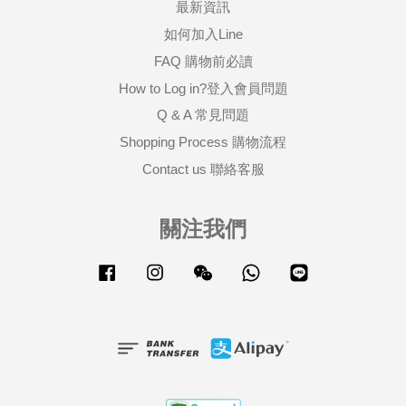
最新資訊
如何加入Line
FAQ 購物前必讀
How to Log in?登入會員問題
Q & A 常見問題
Shopping Process 購物流程
Contact us 聯絡客服
關注我們
Facebook
Instagram
Wechat
Whatsapp
Line