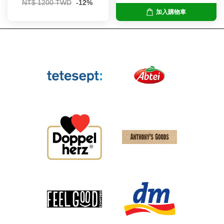
NT$ 1200 TWD
-12%
加入購物車