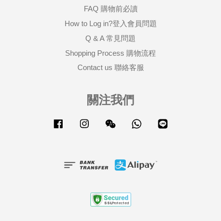
FAQ 購物前必讀
How to Log in?登入會員問題
Q & A 常見問題
Shopping Process 購物流程
Contact us 聯絡客服
關注我們
Facebook
Instagram
Wechat
Whatsapp
Line