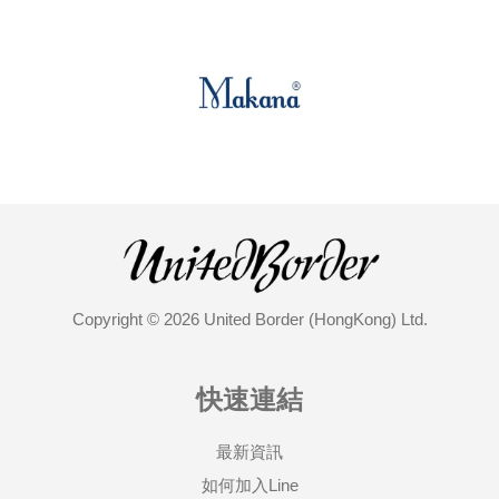
Copyright © 2026 United Border (HongKong) Ltd.
快速連結
最新資訊
如何加入Line