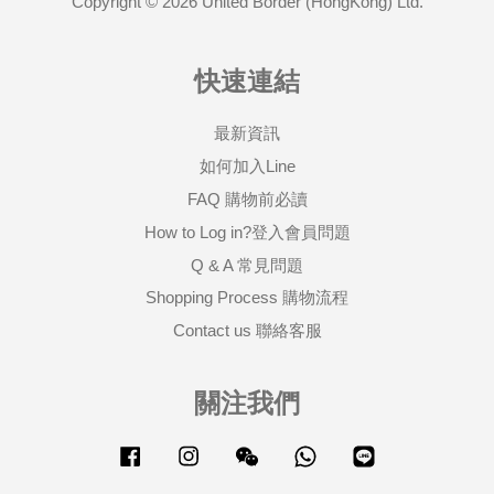
Copyright © 2026 United Border (HongKong) Ltd.
快速連結
最新資訊
如何加入Line
FAQ 購物前必讀
How to Log in?登入會員問題
Q & A 常見問題
Shopping Process 購物流程
Contact us 聯絡客服
關注我們
Facebook
Instagram
Wechat
Whatsapp
Line