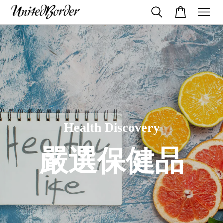
Health Discovery
嚴選保健品