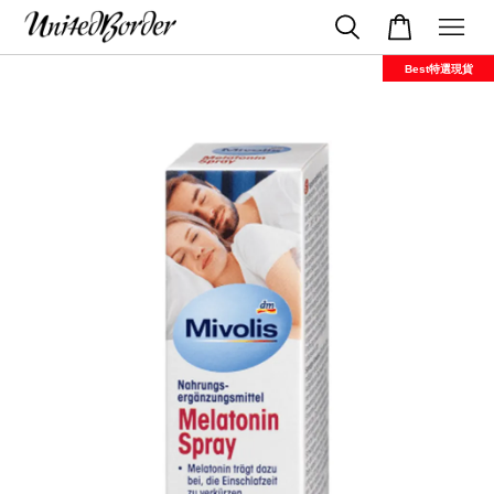
Best特選現貨