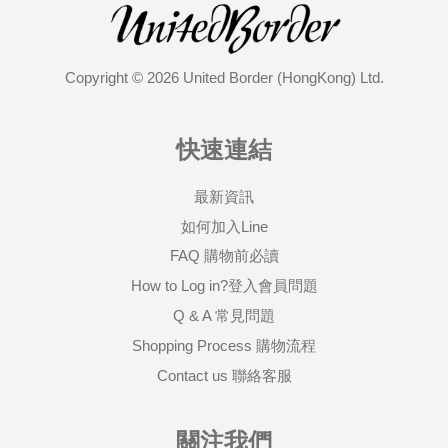
Copyright © 2026 United Border (HongKong) Ltd.
快速連結
最新資訊
如何加入Line
FAQ 購物前必讀
How to Log in?登入會員問題
Q & A 常見問題
Shopping Process 購物流程
Contact us 聯絡客服
關注我們