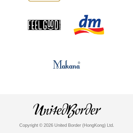
Copyright © 2026 United Border (HongKong) Ltd.