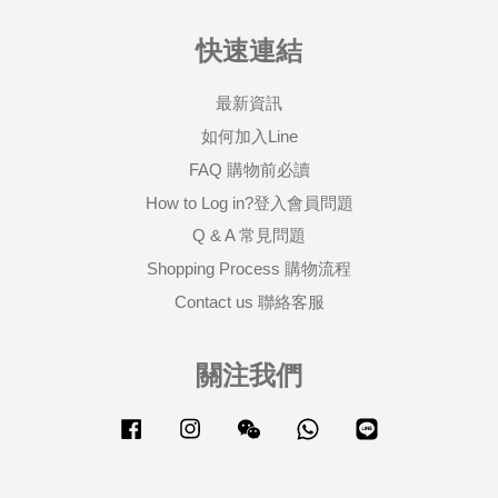
快速連結
最新資訊
如何加入Line
FAQ 購物前必讀
How to Log in?登入會員問題
Q & A 常見問題
Shopping Process 購物流程
Contact us 聯絡客服
關注我們
Facebook
Instagram
Wechat
Whatsapp
Line