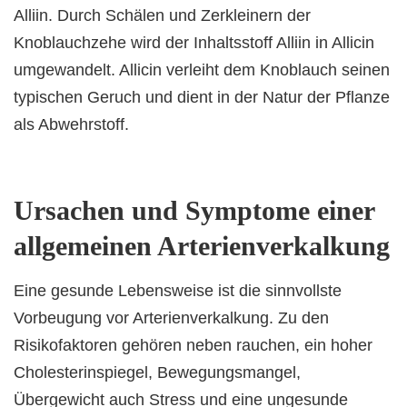
Alliin. Durch Schälen und Zerkleinern der
Knoblauchzehe wird der Inhaltsstoff Alliin in Allicin
umgewandelt. Allicin verleiht dem Knoblauch seinen
typischen Geruch und dient in der Natur der Pflanze
als Abwehrstoff.
Ursachen und Symptome einer
allgemeinen Arterienverkalkung
Eine gesunde Lebensweise ist die sinnvollste
Vorbeugung vor Arterienverkalkung. Zu den
Risikofaktoren gehören neben rauchen, ein hoher
Cholesterinspiegel, Bewegungsmangel,
Übergewicht auch Stress und eine ungesunde