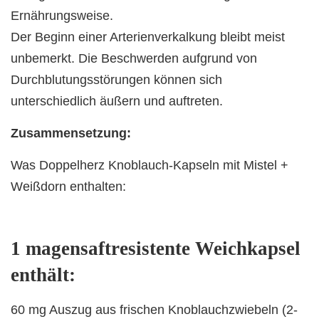
Ernährungsweise.
Der Beginn einer Arterienverkalkung bleibt meist
unbemerkt. Die Beschwerden aufgrund von
Durchblutungsstörungen können sich
unterschiedlich äußern und auftreten.
Zusammensetzung:
Was Doppelherz Knoblauch-Kapseln mit Mistel +
Weißdorn enthalten:
1 magensaftresistente Weichkapsel
enthält:
60 mg Auszug aus frischen Knoblauchzwiebeln (2-