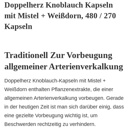
Doppelherz Knoblauch Kapseln
mit Mistel + Weißdorn, 480 / 270
Kapseln
Traditionell Zur Vorbeugung
allgemeiner Arterienverkalkung
Doppelherz Knoblauch-Kapseln mit Mistel +
Weißdorn enthalten Pflanzenextrakte, die einer
allgemeinen Arterienverkalkung vorbeugen. Gerade
in der heutigen Zeit ist man sich darüber einig, dass
eine gezielte Vorbeugung wichtig ist, um
Beschwerden rechtzeitig zu verhindern.