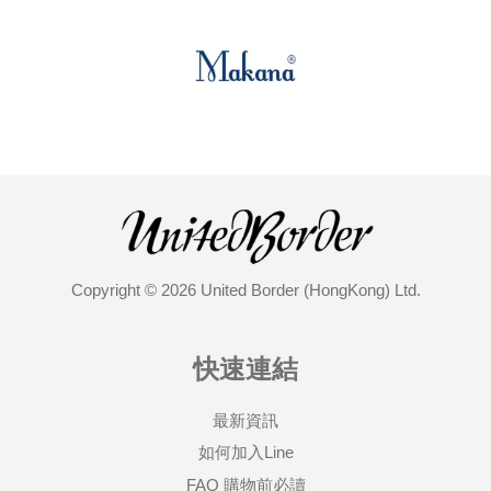
Copyright © 2026 United Border (HongKong) Ltd.
快速連結
最新資訊
如何加入Line
FAQ 購物前必讀