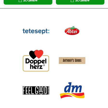
加入購物車
加入購物車