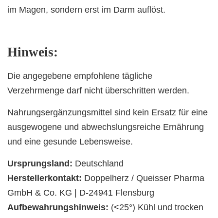
im Magen, sondern erst im Darm auflöst.
Hinweis:
Die angegebene empfohlene tägliche
Verzehrmenge darf nicht überschritten werden.
Nahrungsergänzungsmittel sind kein Ersatz für eine
ausgewogene und abwechslungsreiche Ernährung
und eine gesunde Lebensweise.
Ursprungsland:
Deutschland
Herstellerkontakt:
Doppelherz / Queisser Pharma
GmbH & Co. KG | D-24941 Flensburg
Aufbewahrungshinweis:
(<25°) Kühl und trocken