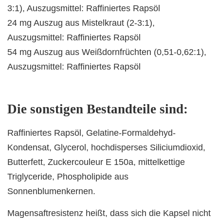
3:1), Auszugsmittel: Raffiniertes Rapsöl
24 mg Auszug aus Mistelkraut (2-3:1),
Auszugsmittel: Raffiniertes Rapsöl
54 mg Auszug aus Weißdornfrüchten (0,51-0,62:1),
Auszugsmittel: Raffiniertes Rapsöl
Die sonstigen Bestandteile sind:
Raffiniertes Rapsöl, Gelatine-Formaldehyd-
Kondensat, Glycerol, hochdisperses Siliciumdioxid,
Butterfett, Zuckercouleur E 150a, mittelkettige
Triglyceride, Phospholipide aus
Sonnenblumenkernen.
Magensaftresistenz heißt, dass sich die Kapsel nicht