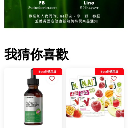
我猜你喜歡
Best特選現貨
Best特選現貨