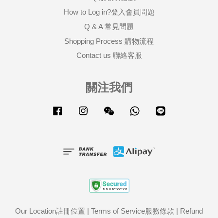
How to Log in?登入會員問題
Q & A 常見問題
Shopping Process 購物流程
Contact us 聯絡客服
關注我們
Facebook
Instagram
Wechat
Whatsapp
Line
Our Location註冊位置
|
Terms of Service服務條款
|
Refund