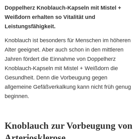
Doppelherz Knoblauch-Kapseln mit Mistel +
Weißdorn erhalten so Vitalität und
Leistungsfähigkeit.
Knoblauch ist besonders für Menschen im höheren
Alter geeignet. Aber auch schon in den mittleren
Jahren fördert die Einnahme von Doppelherz
Knoblauch-Kapseln mit Mistel + Weißdorn die
Gesundheit. Denn die Vorbeugung gegen
allgemeine Gefäßverkalkung kann nicht früh genug
beginnen.
Knoblauch zur Vorbeugung von
Arteriosklerose