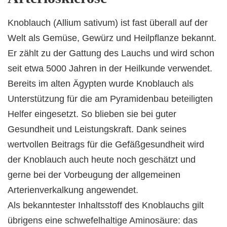
Knoblauch (Allium sativum) ist fast überall auf der
Welt als Gemüse, Gewürz und Heilpflanze bekannt.
Er zählt zu der Gattung des Lauchs und wird schon
seit etwa 5000 Jahren in der Heilkunde verwendet.
Bereits im alten Ägypten wurde Knoblauch als
Unterstützung für die am Pyramidenbau beteiligten
Helfer eingesetzt. So blieben sie bei guter
Gesundheit und Leistungskraft. Dank seines
wertvollen Beitrags für die Gefäßgesundheit wird
der Knoblauch auch heute noch geschätzt und
gerne bei der Vorbeugung der allgemeinen
Arterienverkalkung angewendet.
Als bekanntester Inhaltsstoff des Knoblauchs gilt
übrigens eine schwefelhaltige Aminosäure: das