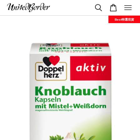
Best特選現貨