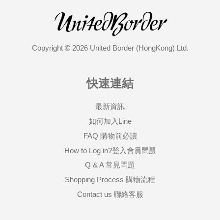
Copyright © 2026 United Border (HongKong) Ltd.
快速連結
最新資訊
如何加入Line
FAQ 購物前必讀
How to Log in?登入會員問題
Q & A 常見問題
Shopping Process 購物流程
Contact us 聯絡客服