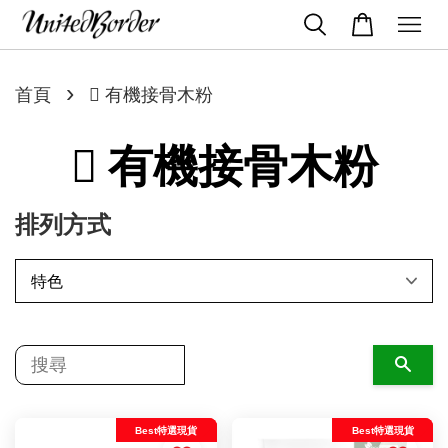
›
首頁
 有機接骨木粉
 有機接骨木粉
排列方式
搜尋
Best特選現貨
Best特選現貨