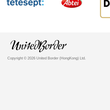
Copyright © 2026 United Border (HongKong) Ltd.