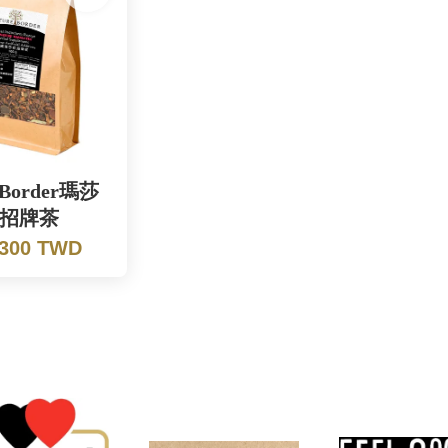
eBorder瑪莎
招牌茶
 300 TWD