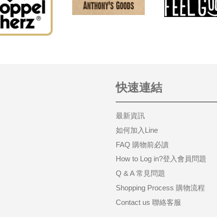
快速連結
最新資訊
如何加入Line
FAQ 購物前必讀
How to Log in?登入會員問題
Q & A 常見問題
Shopping Process 購物流程
Contact us 聯絡客服