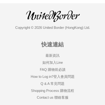
Copyright © 2026 United Border (HongKong) Ltd.
快速連結
最新資訊
如何加入Line
FAQ 購物前必讀
How to Log in?登入會員問題
Q & A 常見問題
Shopping Process 購物流程
Contact us 聯絡客服