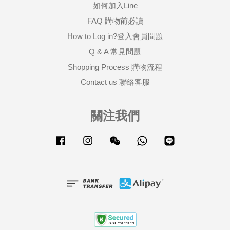
如何加入Line
FAQ 購物前必讀
How to Log in?登入會員問題
Q & A 常見問題
Shopping Process 購物流程
Contact us 聯絡客服
關注我們
Facebook
Instagram
Wechat
Whatsapp
Line