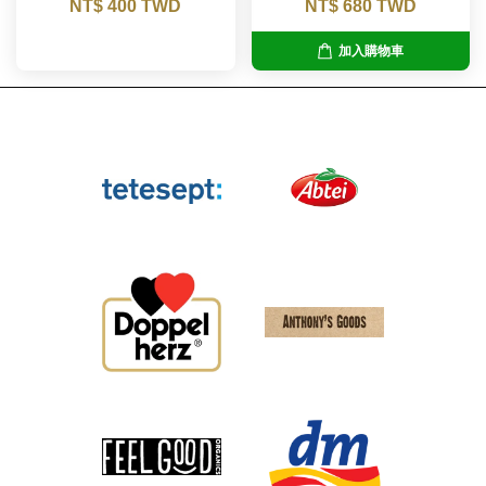
NT$ 400 TWD
NT$ 680 TWD
加入購物車