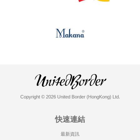
Copyright © 2026 United Border (HongKong) Ltd.
快速連結
最新資訊