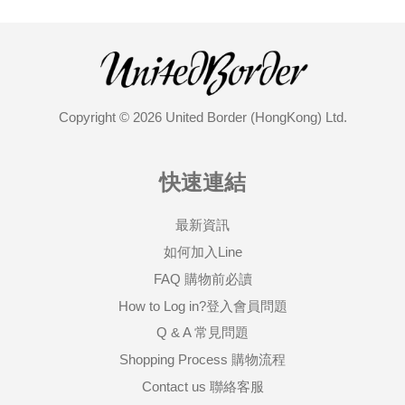
Copyright © 2026 United Border (HongKong) Ltd.
快速連結
最新資訊
如何加入Line
FAQ 購物前必讀
How to Log in?登入會員問題
Q & A 常見問題
Shopping Process 購物流程
Contact us 聯絡客服