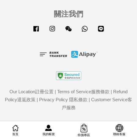
關注我們
Facebook
Instagram
Wechat
Whatsapp
Line
Our Location註冊位置
|
Terms of Service服務條款
|
Refund
Policy退返政策
|
Privacy Policy 隱私條款
|
Customer Service客
戶服務
我的帳號
首頁
聯絡客服
特價專區