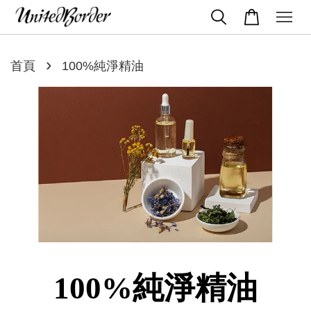
›
首頁
100%純淨精油
100%純淨精油