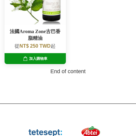
法國Aroma Zone古巴香
脂精油
從
NT$ 250 TWD
起
加入購物車
End of content