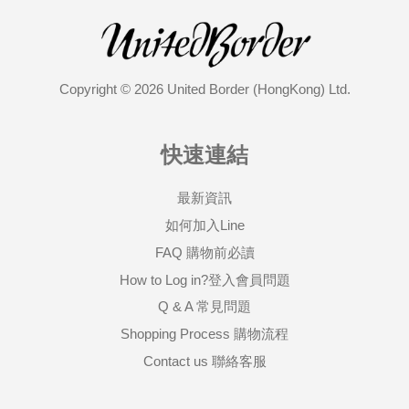
Copyright © 2026 United Border (HongKong) Ltd.
快速連結
最新資訊
如何加入Line
FAQ 購物前必讀
How to Log in?登入會員問題
Q & A 常見問題
Shopping Process 購物流程
Contact us 聯絡客服