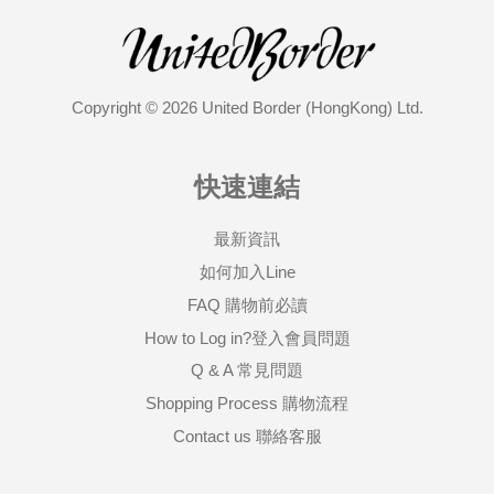
Copyright © 2026 United Border (HongKong) Ltd.
快速連結
最新資訊
如何加入Line
FAQ 購物前必讀
How to Log in?登入會員問題
Q & A 常見問題
Shopping Process 購物流程
Contact us 聯絡客服