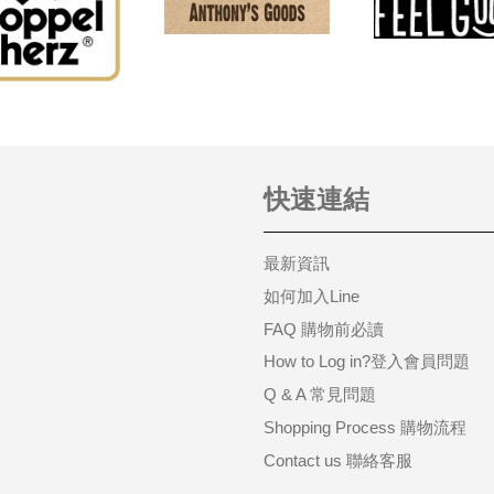
快速連結
最新資訊
如何加入Line
FAQ 購物前必讀
How to Log in?登入會員問題
Q & A 常見問題
Shopping Process 購物流程
Contact us 聯絡客服