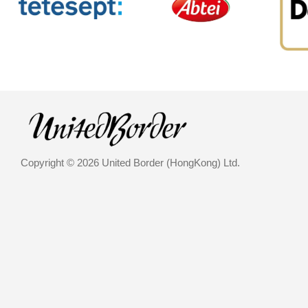
Copyright © 2026 United Border (HongKong) Ltd.