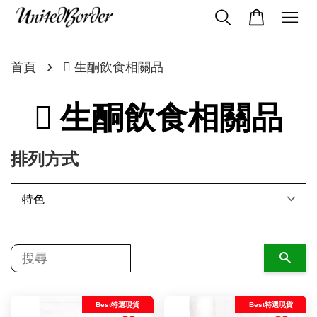
›
首頁
 生酮飲食相關品
 生酮飲食相關品
排列方式
搜尋
Best特選現貨
Best特選現貨