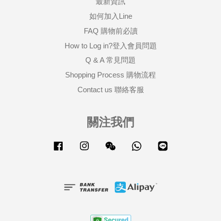
最新資訊
如何加入Line
FAQ 購物前必讀
How to Log in?登入會員問題
Q & A 常見問題
Shopping Process 購物流程
Contact us 聯絡客服
關注我們
Facebook
Instagram
Wechat
Whatsapp
Line