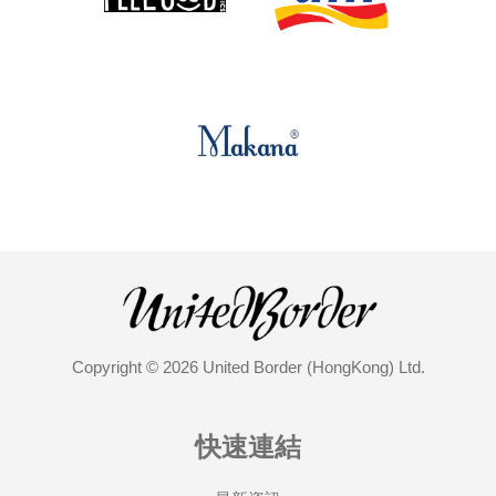
Copyright © 2026 United Border (HongKong) Ltd.
快速連結