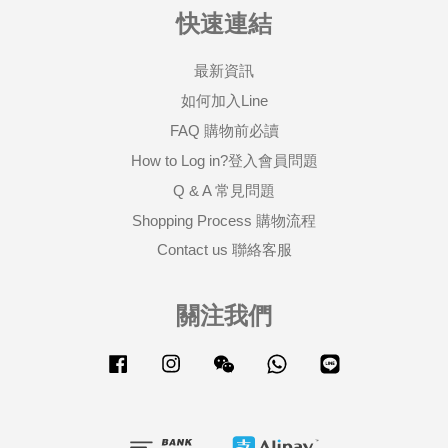
快速連結
最新資訊
如何加入Line
FAQ 購物前必讀
How to Log in?登入會員問題
Q & A 常見問題
Shopping Process 購物流程
Contact us 聯絡客服
關注我們
Facebook
Instagram
Wechat
Whatsapp
Line