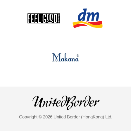
Copyright © 2026 United Border (HongKong) Ltd.