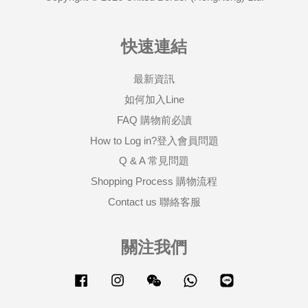
快速連結
最新資訊
如何加入Line
FAQ 購物前必讀
How to Log in?登入會員問題
Q & A 常見問題
Shopping Process 購物流程
Contact us 聯絡客服
關注我們
Facebook
Instagram
Wechat
Whatsapp
Line