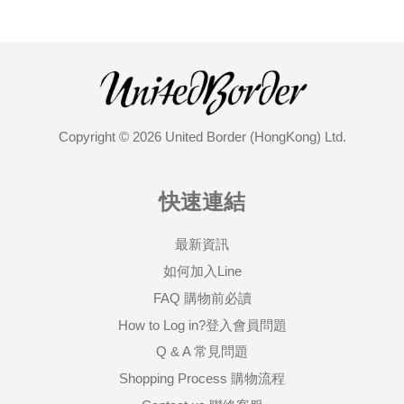
Copyright © 2026 United Border (HongKong) Ltd.
快速連結
最新資訊
如何加入Line
FAQ 購物前必讀
How to Log in?登入會員問題
Q & A 常見問題
Shopping Process 購物流程