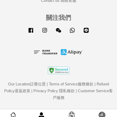
Contact us 聯絡客服
關注我們
Facebook
Instagram
Wechat
Whatsapp
Line
Our Location註冊位置
|
Terms of Service服務條款
|
Refund
Policy退返政策
|
Privacy Policy 隱私條款
|
Customer Service客
戶服務