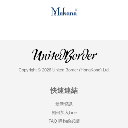
Copyright © 2026 United Border (HongKong) Ltd.
快速連結
最新資訊
如何加入Line
FAQ 購物前必讀