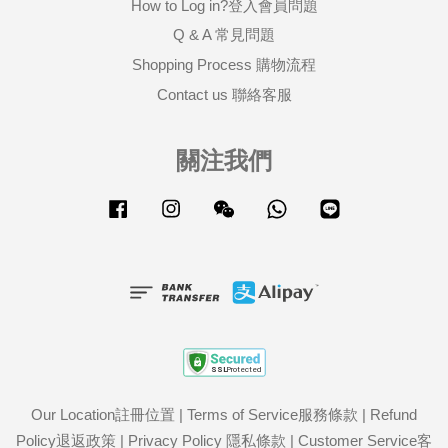
How to Log in?登入會員問題
Q & A 常見問題
Shopping Process 購物流程
Contact us 聯絡客服
關注我們
Facebook
Instagram
Wechat
Whatsapp
Line
Our Location註冊位置
|
Terms of Service服務條款
|
Refund
Policy退返政策
|
Privacy Policy 隱私條款
|
Customer Service客