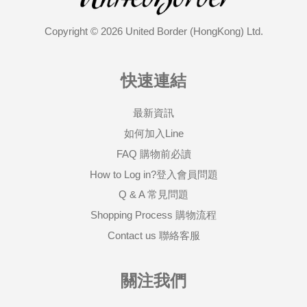
Copyright © 2026 United Border (HongKong) Ltd.
快速連結
最新資訊
如何加入Line
FAQ 購物前必讀
How to Log in?登入會員問題
Q & A 常見問題
Shopping Process 購物流程
Contact us 聯絡客服
關注我們