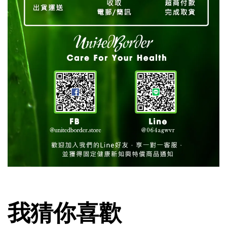
我猜你喜歡