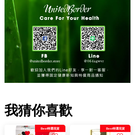
我猜你喜歡
Best特選現貨
Best特選現貨