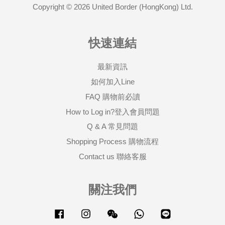
Copyright © 2026 United Border (HongKong) Ltd.
快速連結
最新資訊
如何加入Line
FAQ 購物前必讀
How to Log in?登入會員問題
Q & A 常見問題
Shopping Process 購物流程
Contact us 聯絡客服
關注我們
Facebook
Instagram
Wechat
Whatsapp
Line