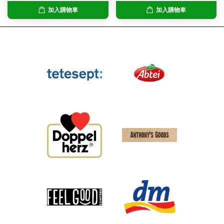
加入購物車
加入購物車