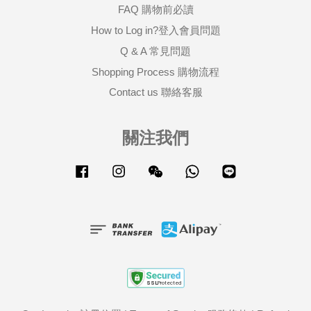
FAQ 購物前必讀
How to Log in?登入會員問題
Q & A 常見問題
Shopping Process 購物流程
Contact us 聯絡客服
關注我們
Facebook
Instagram
Wechat
Whatsapp
Line