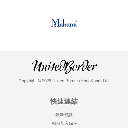
Copyright © 2026 United Border (HongKong) Ltd.
快速連結
最新資訊
如何加入Line