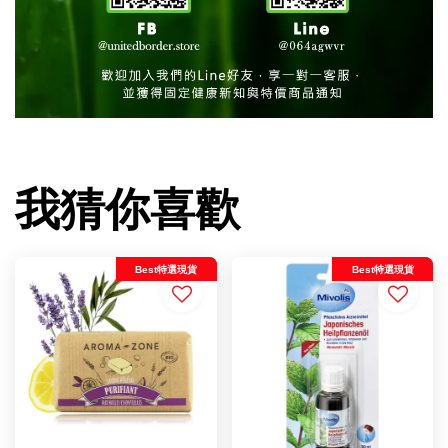
我猜你喜歡
Best特選現貨
Best特選現貨