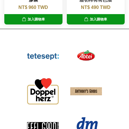
NT$ 960 TWD
NT$ 490 TWD
加入購物車
加入購物車