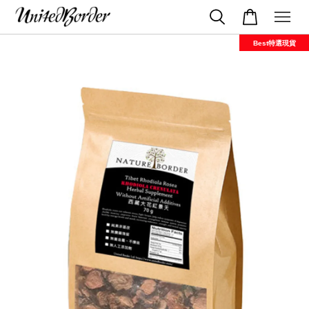
Best特選現貨