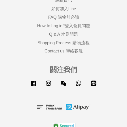
最新資訊
如何加入Line
FAQ 購物前必讀
How to Log in?登入會員問題
Q & A 常見問題
Shopping Process 購物流程
Contact us 聯絡客服
關注我們
Facebook
Instagram
Wechat
Whatsapp
Line