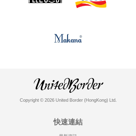
Copyright © 2026 United Border (HongKong) Ltd.
快速連結