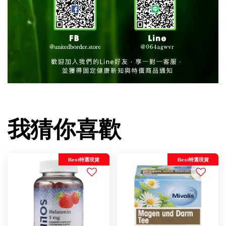
我猜你喜歡
Best特選現貨
Best特選現貨