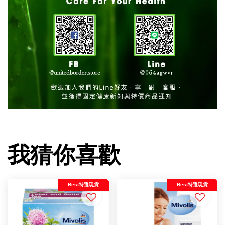
我猜你喜歡
Best特選現貨
Best特選現貨