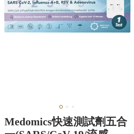
Medomics快速測試劑五合