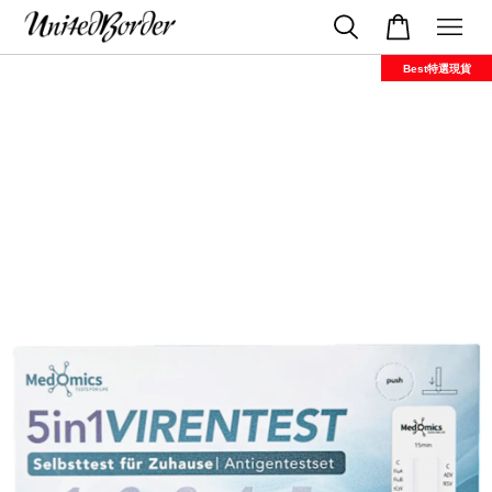
Best特選現貨