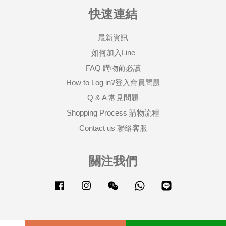
快速連結
最新資訊
如何加入Line
FAQ 購物前必讀
How to Log in?登入會員問題
Q & A 常見問題
Shopping Process 購物流程
Contact us 聯絡客服
關注我們
Facebook
Instagram
Wechat
Whatsapp
Line