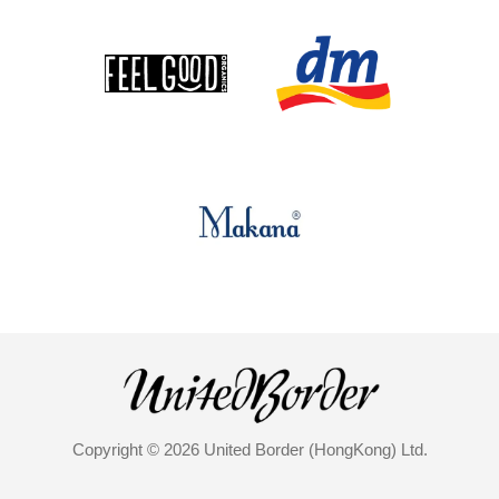
Copyright © 2026 United Border (HongKong) Ltd.