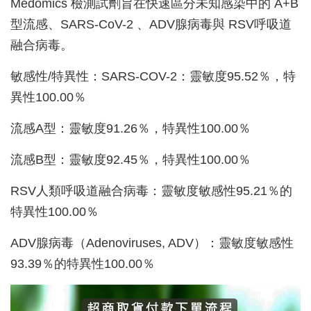
Medomics 檢測試劑旨在快速區分未知感染中的 A+B
型流感、SARS-CoV-2 、ADV腺病毒與 RSV呼吸道
融合病毒。
敏感性/特異性：SARS-COV-2：靈敏度95.52％，特
異性100.00％
流感A型：靈敏度91.26％，特異性100.00％
流感B型：靈敏度92.45％，特異性100.00％
RSV人類呼吸道融合病毒：靈敏度敏感性95.21％的
特異性100.00％
ADV腺病毒（Adenoviruses, ADV）：靈敏度敏感性
93.39％的特異性100.00％