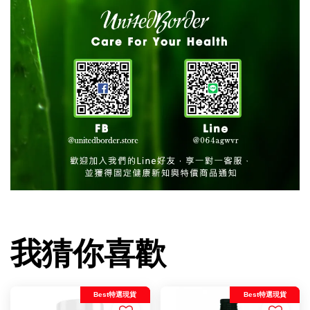
我猜你喜歡
Best特選現貨
Best特選現貨