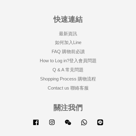
快速連結
最新資訊
如何加入Line
FAQ 購物前必讀
How to Log in?登入會員問題
Q & A 常見問題
Shopping Process 購物流程
Contact us 聯絡客服
關注我們
Facebook
Instagram
Wechat
Whatsapp
Line