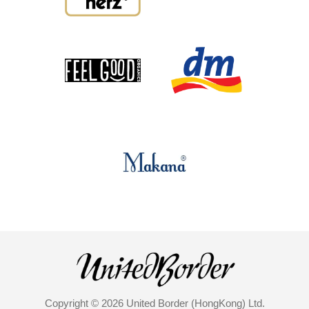
Copyright © 2026 United Border (HongKong) Ltd.