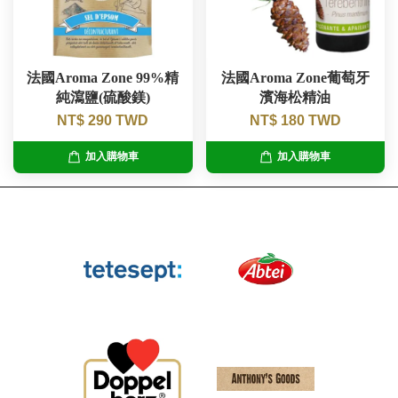
法國Aroma Zone 99%精
法國Aroma Zone葡萄牙
純瀉鹽(硫酸鎂)
濱海松精油
NT$ 290 TWD
NT$ 180 TWD
加入購物車
加入購物車