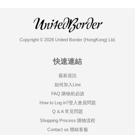
Copyright © 2026 United Border (HongKong) Ltd.
快速連結
最新資訊
如何加入Line
FAQ 購物前必讀
How to Log in?登入會員問題
Q & A 常見問題
Shopping Process 購物流程
Contact us 聯絡客服