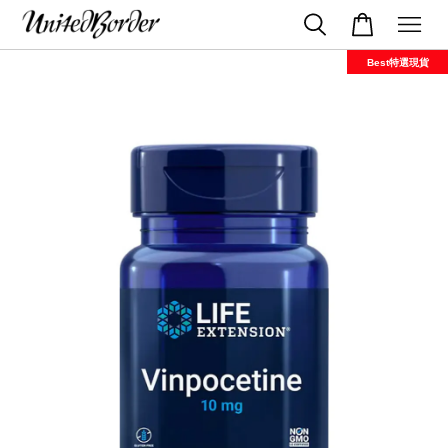
Best特選現貨