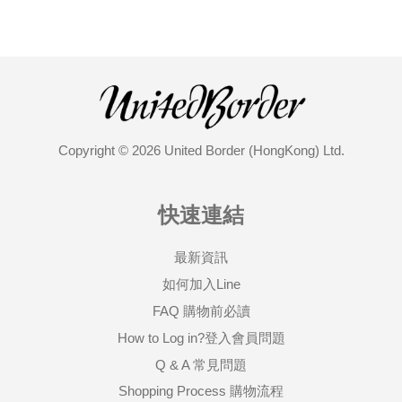
Copyright © 2026 United Border (HongKong) Ltd.
快速連結
最新資訊
如何加入Line
FAQ 購物前必讀
How to Log in?登入會員問題
Q & A 常見問題
Shopping Process 購物流程