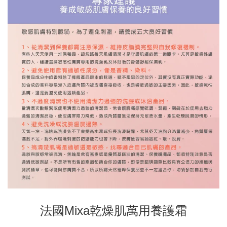
法國Mixa乾燥肌萬用養護霜