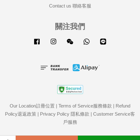
Contact us 聯絡客服
關注我們
Facebook
Instagram
Wechat
Whatsapp
Line
Our Location註冊位置
|
Terms of Service服務條款
|
Refund
Policy退返政策
|
Privacy Policy 隱私條款
|
Customer Service客
戶服務