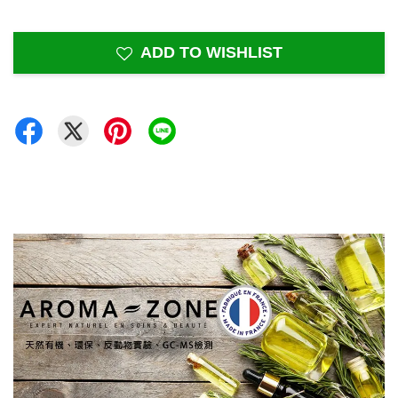
ADD TO WISHLIST