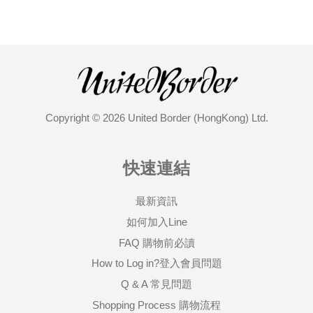
Copyright © 2026 United Border (HongKong) Ltd.
快速連結
最新資訊
如何加入Line
FAQ 購物前必讀
How to Log in?登入會員問題
Q & A 常見問題
Shopping Process 購物流程