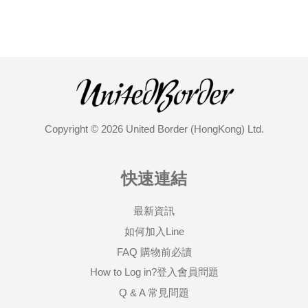
Copyright © 2026 United Border (HongKong) Ltd.
快速連結
最新資訊
如何加入Line
FAQ 購物前必讀
How to Log in?登入會員問題
Q & A 常見問題