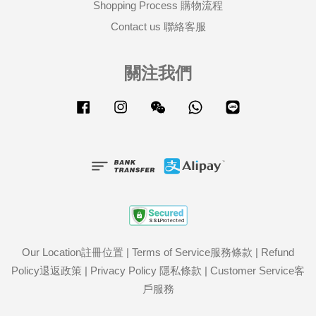
Shopping Process 購物流程
Contact us 聯絡客服
關注我們
Facebook
Instagram
Wechat
Whatsapp
Line
Our Location註冊位置
|
Terms of Service服務條款
|
Refund
Policy退返政策
|
Privacy Policy 隱私條款
|
Customer Service客
戶服務