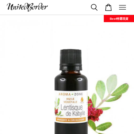
Best特選現貨