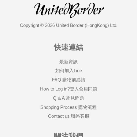
Copyright © 2026 United Border (HongKong) Ltd.
快速連結
最新資訊
如何加入Line
FAQ 購物前必讀
How to Log in?登入會員問題
Q & A 常見問題
Shopping Process 購物流程
Contact us 聯絡客服
關注我們