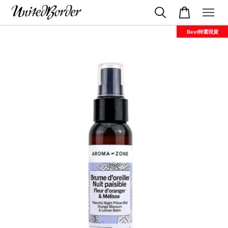
Best特選現貨