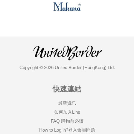
Copyright © 2026 United Border (HongKong) Ltd.
快速連結
最新資訊
如何加入Line
FAQ 購物前必讀
How to Log in?登入會員問題