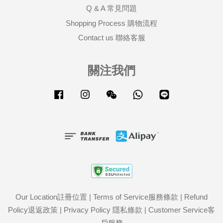
Q & A 常見問題
Shopping Process 購物流程
Contact us 聯絡客服
關注我們
Facebook
Instagram
Wechat
Whatsapp
Line
Our Location註冊位置
|
Terms of Service服務條款
|
Refund
Policy退返政策
|
Privacy Policy 隱私條款
|
Customer Service客
戶服務