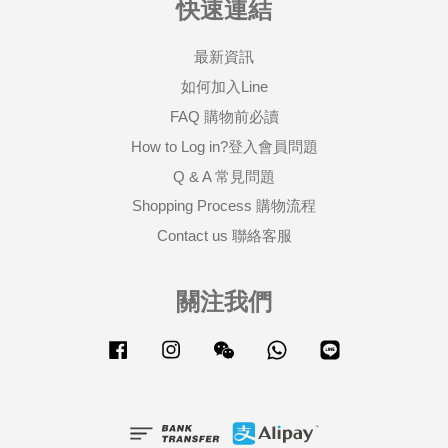
快速連結
最新資訊
如何加入Line
FAQ 購物前必讀
How to Log in?登入會員問題
Q & A 常見問題
Shopping Process 購物流程
Contact us 聯絡客服
關注我們
Facebook
Instagram
Wechat
Whatsapp
Line