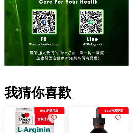
我猜你喜歡
Best特選現貨
Best特選現貨