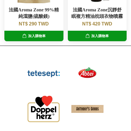
法國Aroma Zone 99%精
法國Aroma Zone沉靜舒
純瀉鹽(硫酸鎂)
眠複方精油枕頭衣物噴霧
NT$ 290 TWD
NT$ 420 TWD
加入購物車
加入購物車