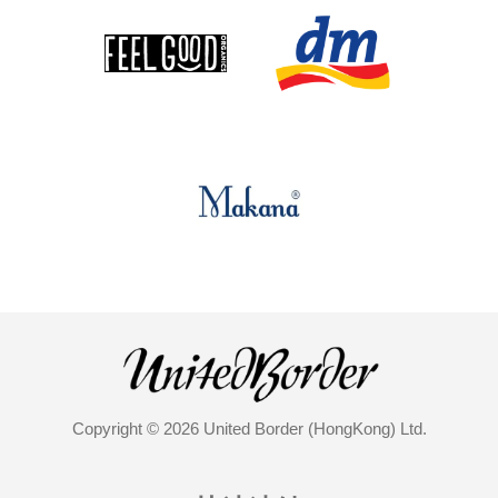
Copyright © 2026 United Border (HongKong) Ltd.