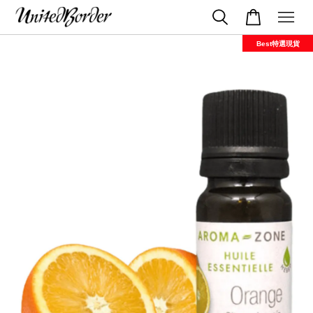
Best特選現貨