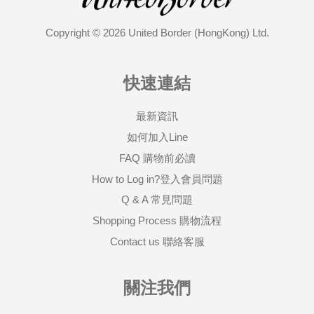
Copyright © 2026 United Border (HongKong) Ltd.
快速連結
最新資訊
如何加入Line
FAQ 購物前必讀
How to Log in?登入會員問題
Q & A 常見問題
Shopping Process 購物流程
Contact us 聯絡客服
關注我們