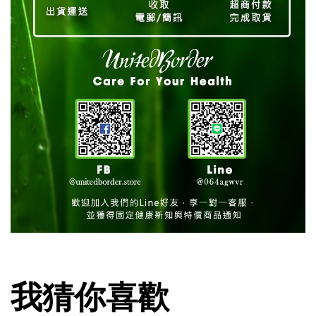
我猜你喜歡