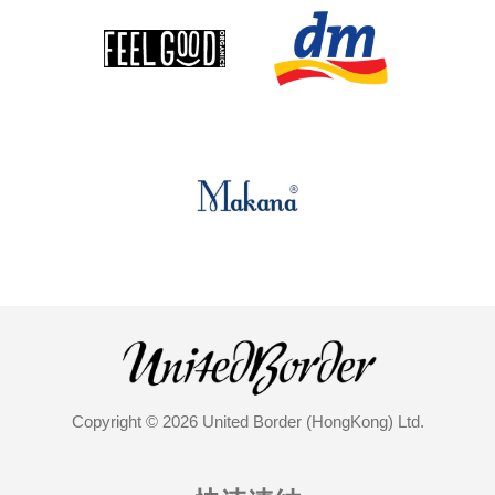
Copyright © 2026 United Border (HongKong) Ltd.