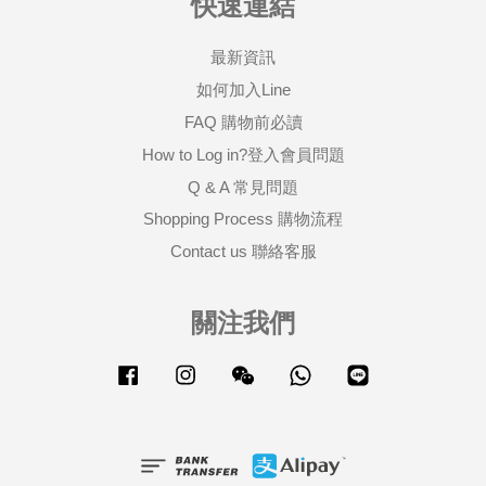
快速連結
最新資訊
如何加入Line
FAQ 購物前必讀
How to Log in?登入會員問題
Q & A 常見問題
Shopping Process 購物流程
Contact us 聯絡客服
關注我們
Facebook
Instagram
Wechat
Whatsapp
Line