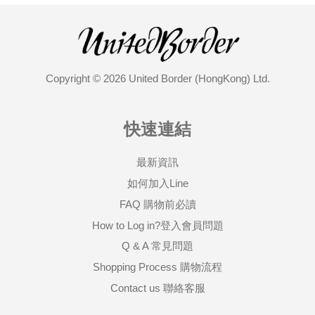
Copyright © 2026 United Border (HongKong) Ltd.
快速連結
最新資訊
如何加入Line
FAQ 購物前必讀
How to Log in?登入會員問題
Q & A 常見問題
Shopping Process 購物流程
Contact us 聯絡客服