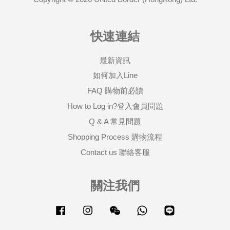
快速連結
最新資訊
如何加入Line
FAQ 購物前必讀
How to Log in?登入會員問題
Q & A 常見問題
Shopping Process 購物流程
Contact us 聯絡客服
關注我們
Facebook
Instagram
Wechat
Whatsapp
Line