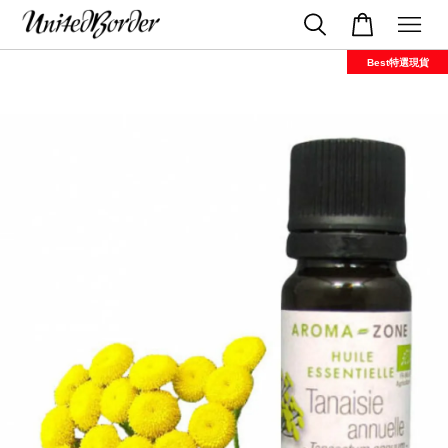
Best特選現貨