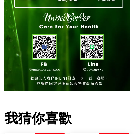
我猜你喜歡