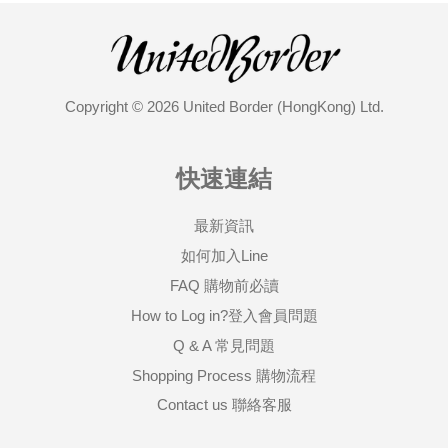
Copyright © 2026 United Border (HongKong) Ltd.
快速連結
最新資訊
如何加入Line
FAQ 購物前必讀
How to Log in?登入會員問題
Q & A 常見問題
Shopping Process 購物流程
Contact us 聯絡客服