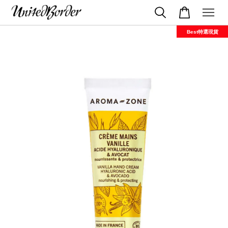
Best特選現貨