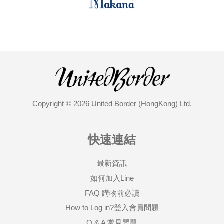
Copyright © 2026 United Border (HongKong) Ltd.
快速連結
最新資訊
如何加入Line
FAQ 購物前必讀
How to Log in?登入會員問題
Q & A 常見問題