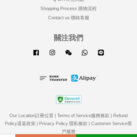
Shopping Process 購物流程
Contact us 聯絡客服
關注我們
Facebook
Instagram
Wechat
Whatsapp
Line
Our Location註冊位置
|
Terms of Service服務條款
|
Refund
Policy退返政策
|
Privacy Policy 隱私條款
|
Customer Service客
戶服務