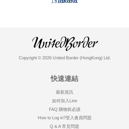
Copyright © 2026 United Border (HongKong) Ltd.
快速連結
最新資訊
如何加入Line
FAQ 購物前必讀
How to Log in?登入會員問題
Q & A 常見問題