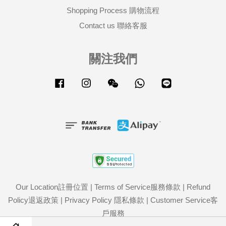
Shopping Process 購物流程
Contact us 聯絡客服
關注我們
Facebook
Instagram
Wechat
Whatsapp
Line
Our Location註冊位置
|
Terms of Service服務條款
|
Refund
Policy退返政策
|
Privacy Policy 隱私條款
|
Customer Service客
戶服務