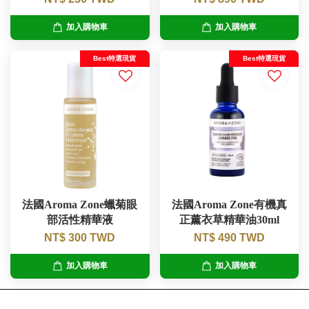
加入購物車
加入購物車
Best特選現貨
Best特選現貨
法國Aroma Zone蠟菊眼
法國Aroma Zone有機真
部活性精華液
正薰衣草精華油30ml
NT$ 300 TWD
NT$ 490 TWD
加入購物車
加入購物車