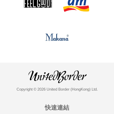
Copyright © 2026 United Border (HongKong) Ltd.
快速連結