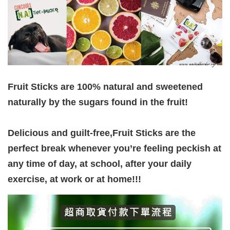
Fruit Sticks are 100% natural and sweetened
naturally by the sugars found in the fruit!
Delicious and guilt-free,Fruit Sticks are the
perfect break whenever you’re feeling peckish at
any time of day, at school, after your daily
exercise, at work or at home!!!