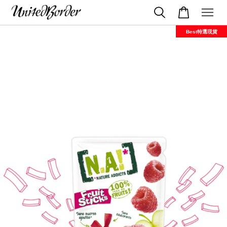
Best特選現貨