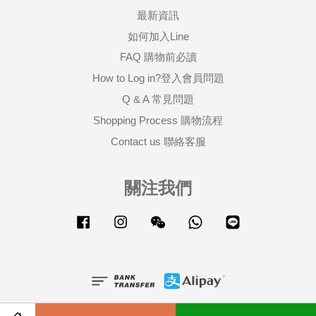
最新資訊
如何加入Line
FAQ 購物前必讀
How to Log in?登入會員問題
Q & A 常見問題
Shopping Process 購物流程
Contact us 聯絡客服
關注我們
Facebook
Instagram
Wechat
Whatsapp
Line