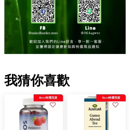
我猜你喜歡
Best特選現貨
Best特選現貨