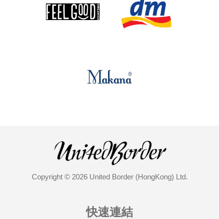
Copyright © 2026 United Border (HongKong) Ltd.
快速連結