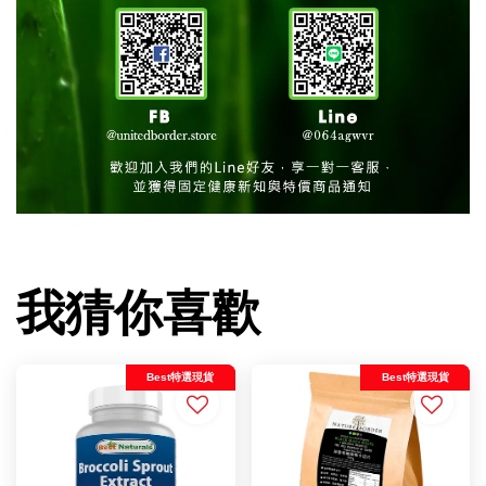
我猜你喜歡
Best特選現貨
Best特選現貨