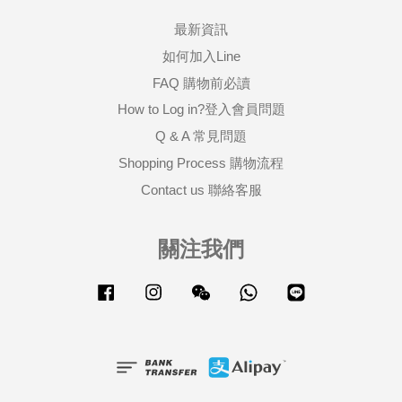
最新資訊
如何加入Line
FAQ 購物前必讀
How to Log in?登入會員問題
Q & A 常見問題
Shopping Process 購物流程
Contact us 聯絡客服
關注我們
Facebook
Instagram
Wechat
Whatsapp
Line