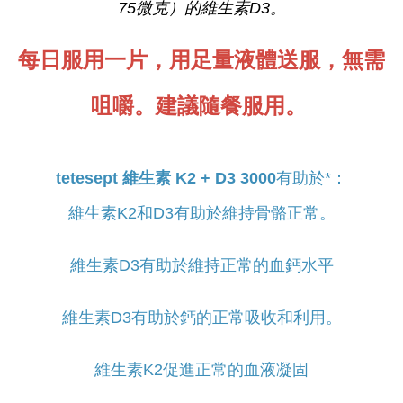
75微克）的維生素D3。
每日服用一片，用足量液體送服，無需
咀嚼。建議隨餐服用。
tetesept 維生素 K2 + D3 3000
有助於*：
維生素K2和D3有助於維持骨骼正常。
維生素D3有助於維持正常的血鈣水平
維生素D3有助於鈣的正常吸收和利用。
維生素K2促進正常的血液凝固