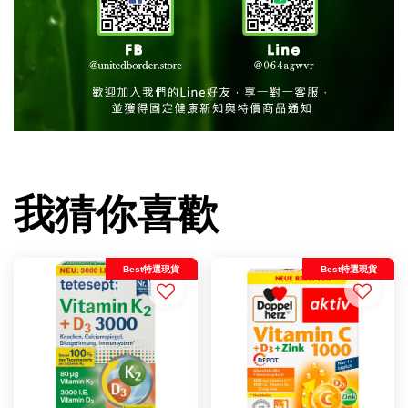
我猜你喜歡
Best特選現貨
Best特選現貨