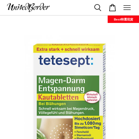
Best特選現貨