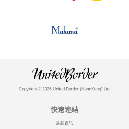
Copyright © 2026 United Border (HongKong) Ltd.
快速連結
最新資訊