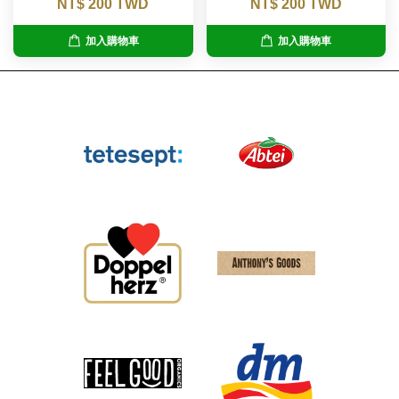
NT$ 200 TWD
NT$ 200 TWD
加入購物車
加入購物車