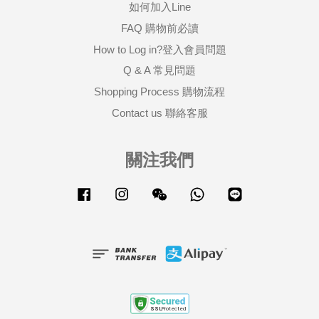
如何加入Line
FAQ 購物前必讀
How to Log in?登入會員問題
Q & A 常見問題
Shopping Process 購物流程
Contact us 聯絡客服
關注我們
Facebook
Instagram
Wechat
Whatsapp
Line