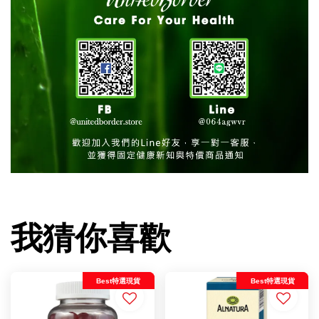
我猜你喜歡
Best特選現貨
Best特選現貨