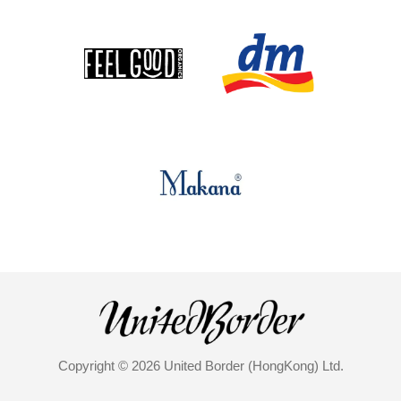
Copyright © 2026 United Border (HongKong) Ltd.