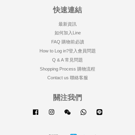
快速連結
最新資訊
如何加入Line
FAQ 購物前必讀
How to Log in?登入會員問題
Q & A 常見問題
Shopping Process 購物流程
Contact us 聯絡客服
關注我們
Facebook
Instagram
Wechat
Whatsapp
Line