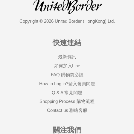
Copyright © 2026 United Border (HongKong) Ltd.
快速連結
最新資訊
如何加入Line
FAQ 購物前必讀
How to Log in?登入會員問題
Q & A 常見問題
Shopping Process 購物流程
Contact us 聯絡客服
關注我們