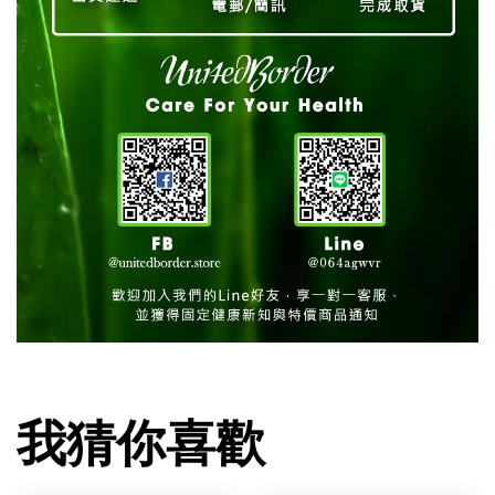
我猜你喜歡