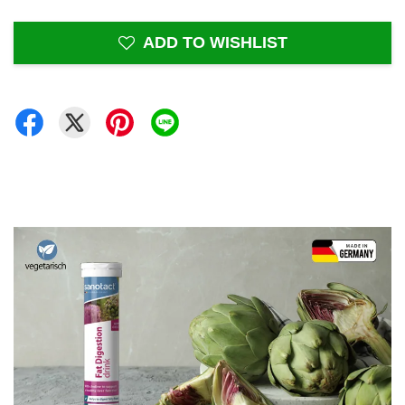
ADD TO WISHLIST