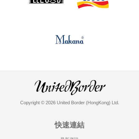
Copyright © 2026 United Border (HongKong) Ltd.
快速連結