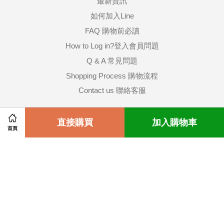
最新資訊
如何加入Line
FAQ 購物前必讀
How to Log in?登入會員問題
Q & A 常見問題
Shopping Process 購物流程
Contact us 聯絡客服
關注我們
Share on Facebook
直接購買
Share on Twitter
加入購物車
首頁
Facebook
Instagram
Wechat
Whatsapp
Line