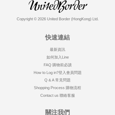
Copyright © 2026 United Border (HongKong) Ltd.
快速連結
最新資訊
如何加入Line
FAQ 購物前必讀
How to Log in?登入會員問題
Q & A 常見問題
Shopping Process 購物流程
Contact us 聯絡客服
關注我們