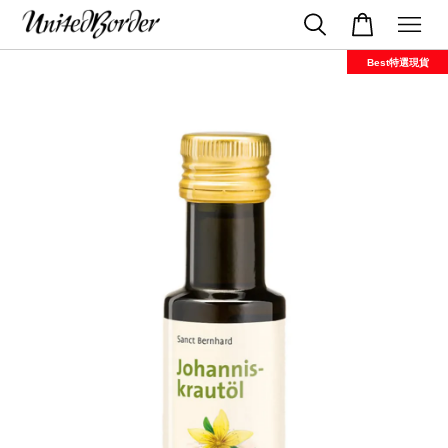
Best特選現貨