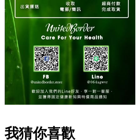
我猜你喜歡