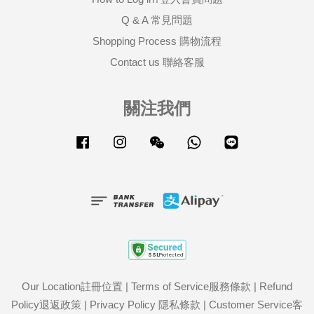
Q & A 常見問題
Shopping Process 購物流程
Contact us 聯絡客服
關注我們
Facebook
Instagram
Wechat
Whatsapp
Line
Our Location註冊位置
|
Terms of Service服務條款
|
Refund
Policy退返政策
|
Privacy Policy 隱私條款
|
Customer Service客