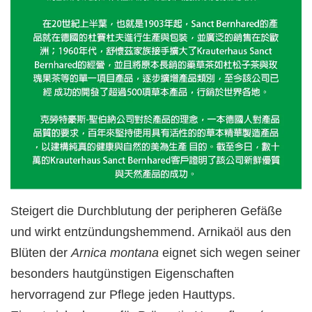
Steigert die Durchblutung der peripheren Gefäße
und wirkt entzündungshemmend. Arnikaöl aus den
Blüten der
Arnica montana
eignet sich wegen seiner
besonders hautgünstigen Eigenschaften
hervorragend zur Pflege jeden Hauttyps.