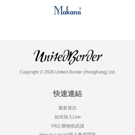
Copyright © 2026 United Border (HongKong) Ltd.
快速連結
最新資訊
如何加入Line
FAQ 購物前必讀
How to Log in?登入會員問題