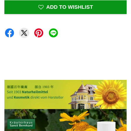
ADD TO WISHLIST