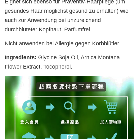
Eignet sich ebenso für Präventiv-Haarpflege (um
gesundes Haar möglichst gesund zu erhalten) wie
auch zur Anwendung bei unzureichend
durchbluteter Kopfhaut. Parfumfrei.
Nicht anwenden bei Allergie gegen Korbblütler.
Ingredients:
Glycine Soja Oil, Arnica Montana
Flower Extract, Tocopherol.