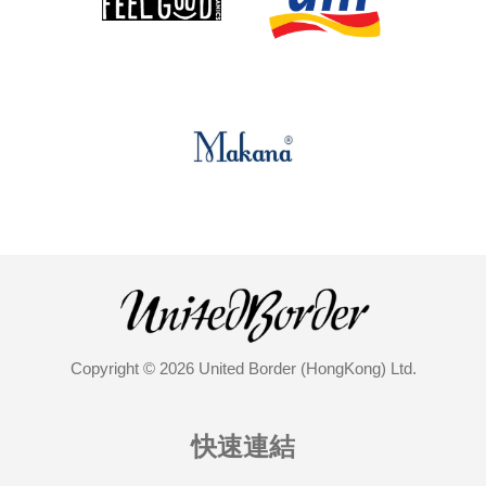
Copyright © 2026 United Border (HongKong) Ltd.
快速連結