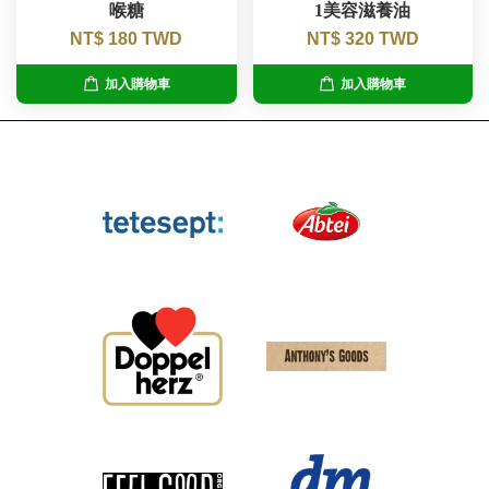
喉糖
1美容滋養油
NT$ 180 TWD
NT$ 320 TWD
加入購物車
加入購物車