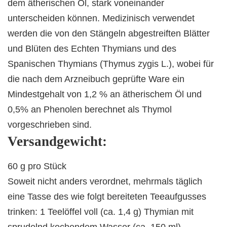
dem ätherischen Öl, stark voneinander
unterscheiden können. Medizinisch verwendet
werden die von den Stängeln abgestreiften Blätter
und Blüten des Echten Thymians und des
Spanischen Thymians (Thymus zygis L.), wobei für
die nach dem Arzneibuch geprüfte Ware ein
Mindestgehalt von 1,2 % an ätherischem Öl und
0,5% an Phenolen berechnet als Thymol
vorgeschrieben sind.
Versandgewicht:
60 g pro Stück
Soweit nicht anders verordnet, mehrmals täglich
eine Tasse des wie folgt bereiteten Teeaufgusses
trinken: 1 Teelöffel voll (ca. 1,4 g) Thymian mit