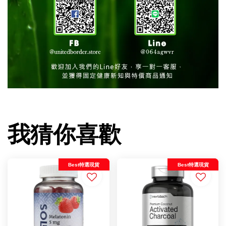
我猜你喜歡
Best特選現貨
Best特選現貨