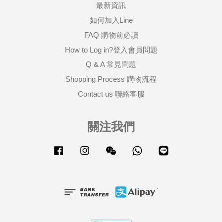
最新資訊
如何加入Line
FAQ 購物前必讀
How to Log in?登入會員問題
Q & A 常見問題
Shopping Process 購物流程
Contact us 聯絡客服
關注我們
Facebook
Instagram
Wechat
Whatsapp
Line