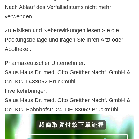
Nach Ablauf des Verfallsdatums nicht mehr
verwenden.
Zu Risiken und Nebenwirkungen lesen Sie die
Packungsbeilage und fragen Sie Ihren Arzt oder
Apotheker.
Pharmazeutischer Unternehmer:
Salus Haus Dr. med. Otto Greither Nachf. GmbH &
Co. KG, D-83052 Bruckmühl
Inverkehrbringer:
Salus Haus Dr. med. Otto Greither Nachf. GmbH &
Co. KG, Bahnhofstr. 24, DE-83052 Bruckmühl