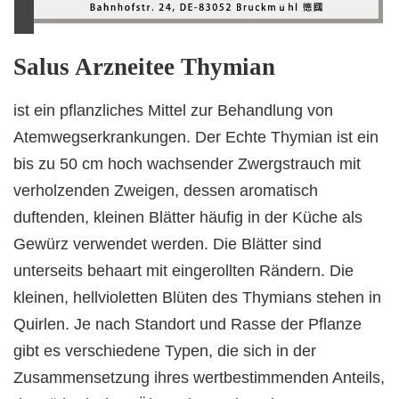
Salus Arzneitee Thymian
ist ein pflanzliches Mittel zur Behandlung von
Atemwegserkrankungen. Der Echte Thymian ist ein
bis zu 50 cm hoch wachsender Zwergstrauch mit
verholzenden Zweigen, dessen aromatisch
duftenden, kleinen Blätter häufig in der Küche als
Gewürz verwendet werden. Die Blätter sind
unterseits behaart mit eingerollten Rändern. Die
kleinen, hellvioletten Blüten des Thymians stehen in
Quirlen. Je nach Standort und Rasse der Pflanze
gibt es verschiedene Typen, die sich in der
Zusammensetzung ihres wertbestimmenden Anteils,