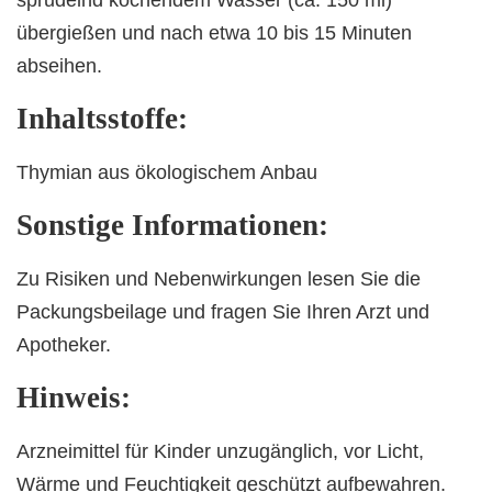
sprudelnd kochendem Wasser (ca. 150 ml)
übergießen und nach etwa 10 bis 15 Minuten
abseihen.
Inhaltsstoffe:
Thymian aus ökologischem Anbau
Sonstige Informationen:
Zu Risiken und Nebenwirkungen lesen Sie die
Packungsbeilage und fragen Sie Ihren Arzt und
Apotheker.
Hinweis:
Arzneimittel für Kinder unzugänglich, vor Licht,
Wärme und Feuchtigkeit geschützt aufbewahren.