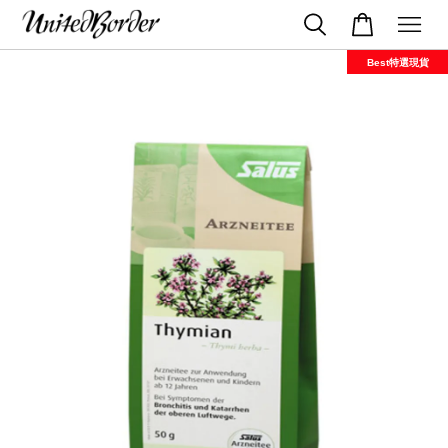
Best特選現貨