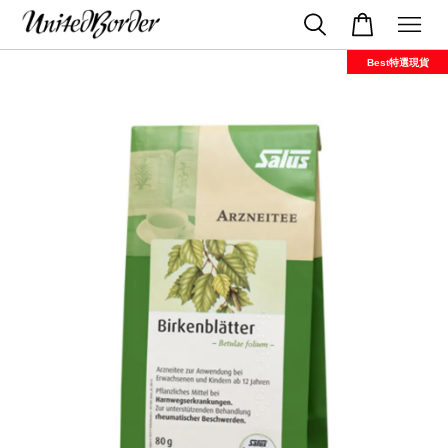
Best特選現貨