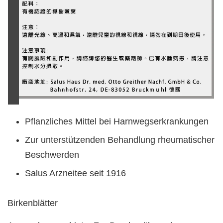
Pflanzliches Mittel bei Harnwegserkrankungen
Zur unterstützenden Behandlung rheumatischer
Beschwerden
Salus Arzneitee seit 1916
Birkenblätter