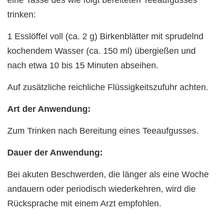
eine Tasse des wie folgt bereiteten Teeaufgusses
trinken:
1 Esslöffel voll (ca. 2 g) Birkenblätter mit sprudelnd
kochendem Wasser (ca. 150 ml) übergießen und
nach etwa 10 bis 15 Minuten abseihen.
Auf zusätzliche reichliche Flüssigkeitszufuhr achten.
Art der Anwendung:
Zum Trinken nach Bereitung eines Teeaufgusses.
Dauer der Anwendung:
Bei akuten Beschwerden, die länger als eine Woche
andauern oder periodisch wiederkehren, wird die
Rücksprache mit einem Arzt empfohlen.