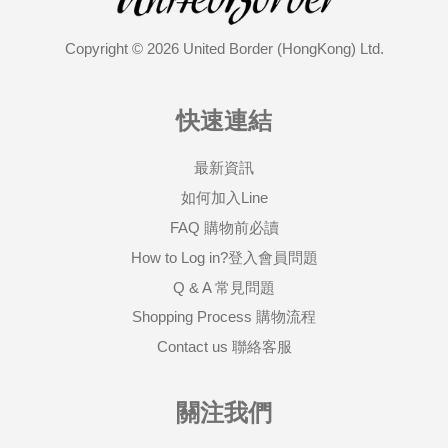
Copyright © 2026 United Border (HongKong) Ltd.
快速連結
最新資訊
如何加入Line
FAQ 購物前必讀
How to Log in?登入會員問題
Q & A 常見問題
Shopping Process 購物流程
Contact us 聯絡客服
關注我們