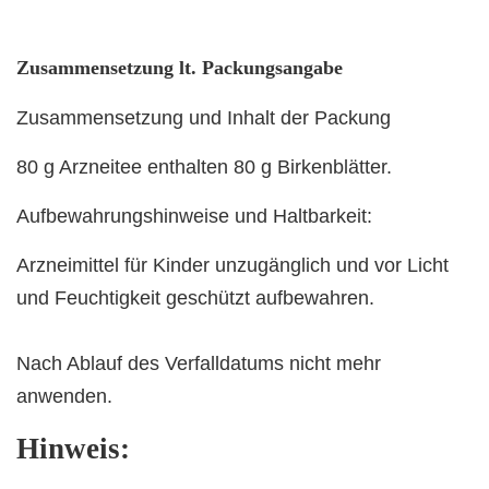
Zusammensetzung lt. Packungsangabe
Zusammensetzung und Inhalt der Packung
80 g Arzneitee enthalten 80 g Birkenblätter.
Aufbewahrungshinweise und Haltbarkeit:
Arzneimittel für Kinder unzugänglich und vor Licht
und Feuchtigkeit geschützt aufbewahren.
Nach Ablauf des Verfalldatums nicht mehr
anwenden.
Hinweis: