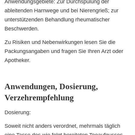
Anwendungsgebiete: Zur Durchspülung der
ableitenden Harnwege und bei Nierengrieß; zur
unterstützenden Behandlung rheumatischer
Beschwerden.
Zu Risiken und Nebenwirkungen lesen Sie die
Packungsangaben und fragen Sie Ihren Arzt oder
Apotheker.
Anwendungen, Dosierung,
Verzehrempfehlung
Dosierung:
Soweit nicht anders verordnet, mehrmals täglich